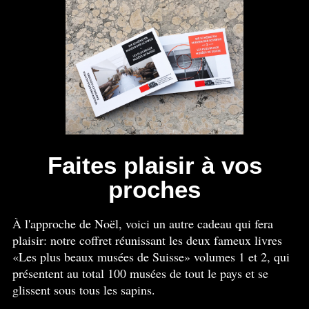
Faites plaisir à vos
proches
À l'approche de Noël, voici un autre cadeau qui fera
plaisir: notre coffret réunissant les deux fameux livres
«Les plus beaux musées de Suisse» volumes 1 et 2, qui
présentent au total 100 musées de tout le pays et se
glissent sous tous les sapins.