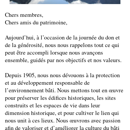
Chers membres,
Chers amis du patrimoine,
Aujourd’hui, à l’occasion de la journée du don et
de la générosité, nous nous rappelons tout ce qui
peut être accompli lorsque nous avançons
ensemble, guidés par nos objectifs et nos valeurs.
Depuis 1905, nous nous dévouons à la protection
et au développement responsable de
l’environnement bâti. Nous mettons tout en œuvre
pour préserver les édifices historiques, les sites
construits et les espaces de vie dans leur
dimension historique, et pour cultiver le lien qui
nous unit à ces lieux. Nous œuvrons avec passion
afin de valoriser et d’améliorer la culture du bâti