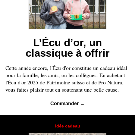
L’Écu d’or, un
classique à offrir
Cette année encore, l'Écu d'or constitue un cadeau idéal
pour la famille, les amis, ou les collègues. En achetant
l'Écu d'or 2025 de Patrimoine suisse et de Pro Natura,
vous faites plaisir tout en soutenant une belle cause.
Commander →
Idée cadeau