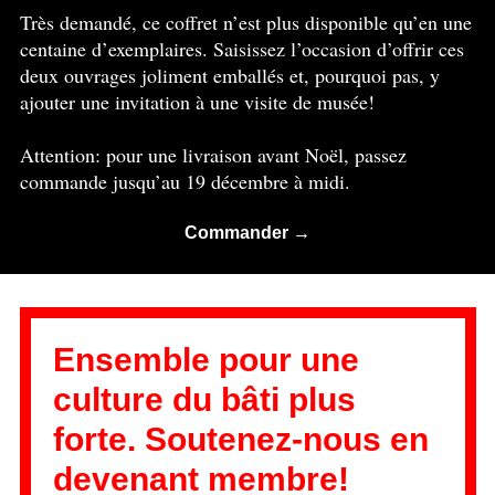
Très demandé, ce coffret n’est plus disponible qu’en une
centaine d’exemplaires. Saisissez l’occasion d’offrir ces
deux ouvrages joliment emballés et, pourquoi pas, y
ajouter une invitation à une visite de musée!
Attention: pour une livraison avant Noël, passez
commande jusqu’au 19 décembre à midi.
Commander →
Ensemble pour une
culture du bâti plus
forte. Soutenez-nous en
devenant membre!