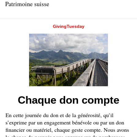
Patrimoine suisse
GivingTuesday
Chaque don compte
En cette journée du don et de la générosité, qu’il
s’exprime par un engagement bénévole ou par un don
financier ou matériel, chaque geste compte. Nous avons