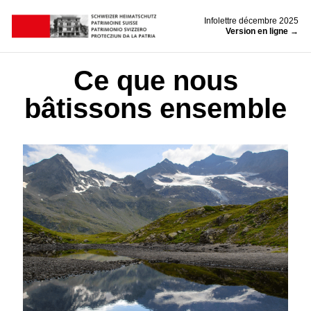
Infolettre décembre 2025
Version en ligne →
Ce que nous
bâtissons ensemble