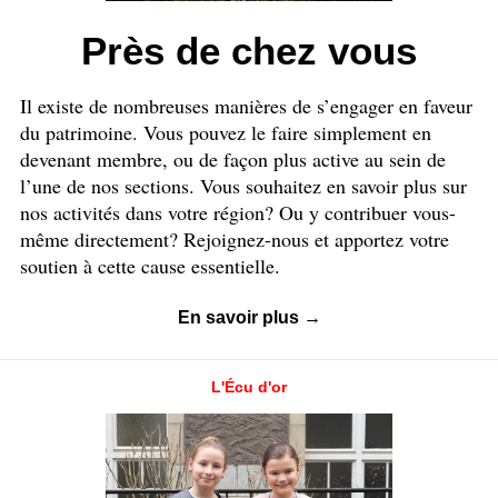
Près de chez vous
Il existe de nombreuses manières de s’engager en faveur
du patrimoine. Vous pouvez le faire simplement en
devenant membre, ou de façon plus active au sein de
l’une de nos sections. Vous souhaitez en savoir plus sur
nos activités dans votre région? Ou y contribuer vous-
même directement? Rejoignez-nous et apportez votre
soutien à cette cause essentielle.
En savoir plus →
L'Écu d'or