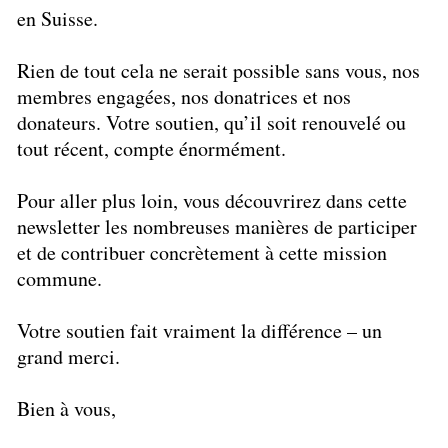
en Suisse.
Rien de tout cela ne serait possible sans vous, nos
membres engagées, nos donatrices et nos
donateurs. Votre soutien, qu’il soit renouvelé ou
tout récent, compte énormément.
Pour aller plus loin, vous découvrirez dans cette
newsletter les nombreuses manières de participer
et de contribuer concrètement à cette mission
commune.
Votre soutien fait vraiment la différence – un
grand merci.
Bien à vous,