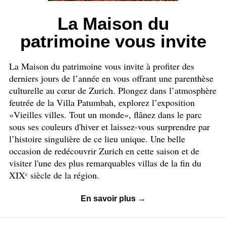
La Maison du
patrimoine vous invite
La Maison du patrimoine vous invite à profiter des
derniers jours de l’année en vous offrant une parenthèse
culturelle au cœur de Zurich. Plongez dans l’atmosphère
feutrée de la Villa Patumbah, explorez l’exposition
«Vieilles villes. Tout un monde», flânez dans le parc
sous ses couleurs d'hiver et laissez-vous surprendre par
l’histoire singulière de ce lieu unique. Une belle
occasion de redécouvrir Zurich en cette saison et de
visiter l'une des plus remarquables villas de la fin du
XIXᵉ siècle de la région.
En savoir plus →