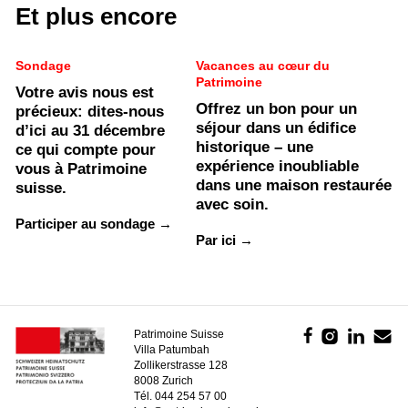
Et plus encore
Sondage
Vacances au cœur du
Patrimoine
Votre avis nous est
Offrez un bon pour un
précieux: dites-nous
séjour dans un édifice
d’ici au 31 décembre
historique – une
ce qui compte pour
expérience inoubliable
vous à Patrimoine
dans une maison restaurée
suisse.
avec soin.
Participer au sondage →
Par ici →
Patrimoine Suisse
Villa Patumbah
Zollikerstrasse 128
8008 Zurich
Tél. 044 254 57 00