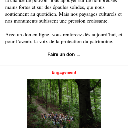
la chance de pouvoir nous appuyer sur de nombreuses
mains fortes et sur des épaules solides, qui nous
soutiennent au quotidien. Mais nos paysages culturels et
nos monuments subissent une pression croissante.
Avec un don en ligne, vous renforcez dès aujourd’hui, et
pour l’avenir, la voix de la protection du patrimoine.
Faire un don →
Engagement