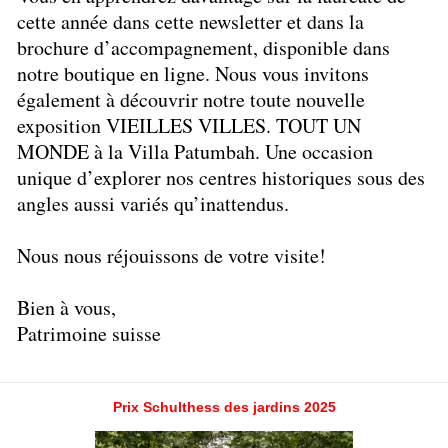
cette année dans cette newsletter et dans la
brochure d’accompagnement, disponible dans
notre boutique en ligne. Nous vous invitons
également à découvrir notre toute nouvelle
exposition VIEILLES VILLES. TOUT UN
MONDE à la Villa Patumbah. Une occasion
unique d’explorer nos centres historiques sous des
angles aussi variés qu’inattendus.
Nous nous réjouissons de votre visite!
Bien à vous,
Patrimoine suisse
Prix Schulthess des jardins 2025