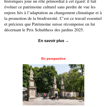
historiques joue un rôle primordial à cet égard: il fait
évoluer ce patrimoine culturel sans perdre de vue les
enjeux liés à l’adaptation au changement climatique et à
la promotion de la biodiversité. C’est ce travail essentiel
et précieux que Patrimoine suisse récompense en lui
décernant le Prix Schulthess des jardins 2025.
En savoir plus →
En perspective