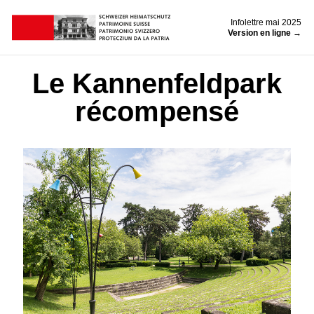
Infolettre mai 2025
Version en ligne →
Le Kannenfeldpark
récompensé