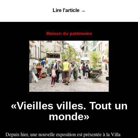
Lire l'article →
Maison du patrimoine
«Vieilles villes. Tout un
monde»
Depuis hier, une nouvelle exposition est présentée à la Villa