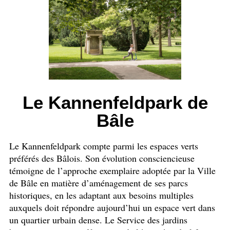
Le Kannenfeldpark de
Bâle
Le Kannenfeldpark compte parmi les espaces verts
préférés des Bâlois. Son évolution consciencieuse
témoigne de l’approche exemplaire adoptée par la Ville
de Bâle en matière d’aménagement de ses parcs
historiques, en les adaptant aux besoins multiples
auxquels doit répondre aujourd’hui un espace vert dans
un quartier urbain dense. Le Service des jardins