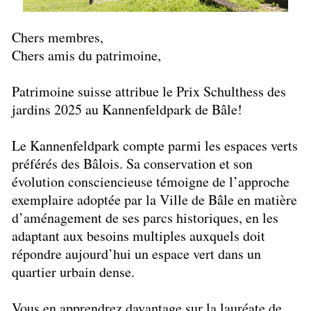
Chers membres,
Chers amis du patrimoine,
Patrimoine suisse attribue le Prix Schulthess des
jardins 2025 au Kannenfeldpark de Bâle!
Le Kannenfeldpark compte parmi les espaces verts
préférés des Bâlois. Sa conservation et son
évolution consciencieuse témoigne de l’approche
exemplaire adoptée par la Ville de Bâle en matière
d’aménagement de ses parcs historiques, en les
adaptant aux besoins multiples auxquels doit
répondre aujourd’hui un espace vert dans un
quartier urbain dense.
Vous en apprendrez davantage sur la lauréate de