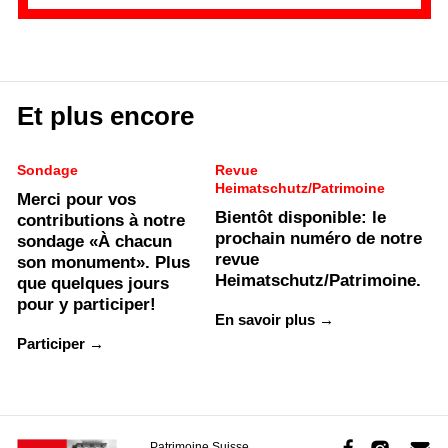
Et plus encore
Sondage
Revue
Heimatschutz/Patrimoine
Merci pour vos
Bientôt disponible: le
contributions à notre
prochain numéro de notre
sondage «À chacun
revue
son monument». Plus
Heimatschutz/Patrimoine.
que quelques jours
pour y participer!
En savoir plus →
Participer →
Patrimoine Suisse