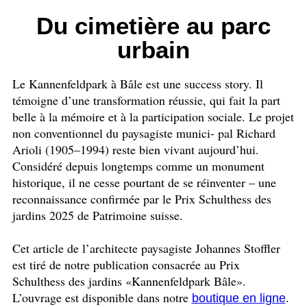
Du cimetière au parc
urbain
Le Kannenfeldpark à Bâle est une success story. Il
témoigne d’une transformation réussie, qui fait la part
belle à la mémoire et à la participation sociale. Le projet
non conventionnel du paysagiste munici- pal Richard
Arioli (1905–1994) reste bien vivant aujourd’hui.
Considéré depuis longtemps comme un monument
historique, il ne cesse pourtant de se réinventer – une
reconnaissance confirmée par le Prix Schulthess des
jardins 2025 de Patrimoine suisse.
Cet article de l’architecte paysagiste Johannes Stoffler
est tiré de notre publication consacrée au Prix
Schulthess des jardins «Kannenfeldpark Bâle».
L’ouvrage est disponible dans notre
.
boutique en ligne