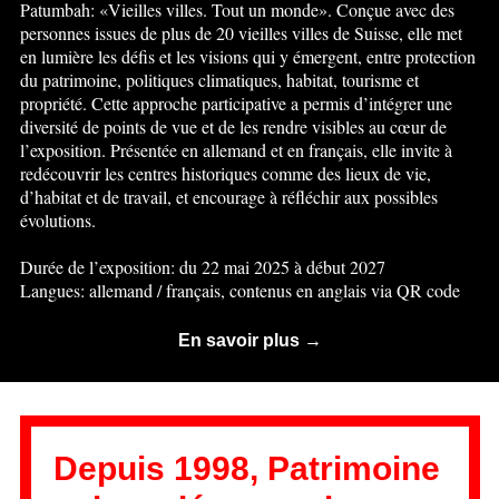
Patumbah: «Vieilles villes. Tout un monde». Conçue avec des
personnes issues de plus de 20 vieilles villes de Suisse, elle met
en lumière les défis et les visions qui y émergent, entre protection
du patrimoine, politiques climatiques, habitat, tourisme et
propriété. Cette approche participative a permis d’intégrer une
diversité de points de vue et de les rendre visibles au cœur de
l’exposition. Présentée en allemand et en français, elle invite à
redécouvrir les centres historiques comme des lieux de vie,
d’habitat et de travail, et encourage à réfléchir aux possibles
évolutions.
Durée de l’exposition: du 22 mai 2025 à début 2027
Langues: allemand / français, contenus en anglais via QR code
En savoir plus →
Depuis 1998, Patrimoine