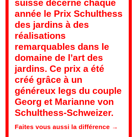
suisse décerne chaque
année le Prix Schulthess
des jardins à des
réalisations
remarquables dans le
domaine de l’art des
jardins. Ce prix a été
créé grâce à un
généreux legs du couple
Georg et Marianne von
Schulthess-Schweizer.
Faites vous aussi la différence →